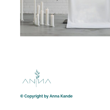
© Copyright by Anna Kande