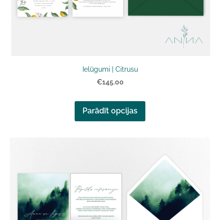
Ielūgumi | Citrusu
€145.00
Parādīt opcijas