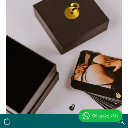
WhatsApp Us