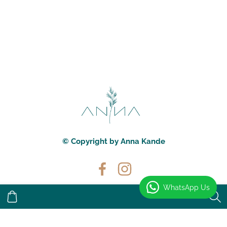
© Copyright by Anna Kande
WhatsApp Us